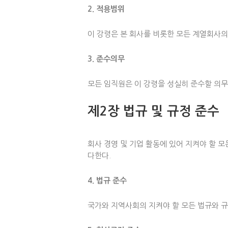
2. 적용범위
이 강령은 본 회사를 비롯한 모든 계열회사의
3. 준수의무
모든 임직원은 이 강령을 성실히 준수할 의무
제2장 법규 및 규정 준수
회사 경영 및 기업 활동에 있어 지켜야 할 
다한다.
4. 법규 준수
국가와 지역사회의 지켜야 할 모든 법규와 규