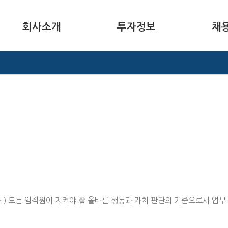
회사소개
투자정보
채
다.) 모든 임직원이 지켜야 할 올바른 행동과 가치 판단의 기준으로서 업무