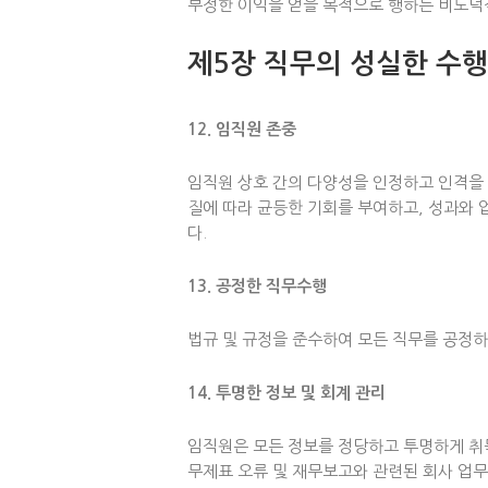
부정한 이익을 얻을 목적으로 행하는 비도덕적
제5장 직무의 성실한 수행
12. 임직원 존중
임직원 상호 간의 다양성을 인정하고 인격을 
질에 따라 균등한 기회를 부여하고, 성과와 
다.
13. 공정한 직무수행
법규 및 규정을 준수하여 모든 직무를 공정
14. 투명한 정보 및 회계 관리
임직원은 모든 정보를 정당하고 투명하게 취
무제표 오류 및 재무보고와 관련된 회사 업