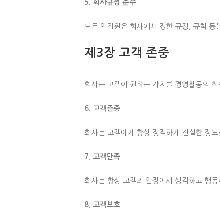
5. 회사규정 준수
모든 임직원은 회사에서 정한 규정, 규칙 등을
제3장 고객 존중
회사는 고객이 원하는 가치를 경영활동의 최
6. 고객존중
회사는 고객에게 항상 정직하게 진실한 정보
7. 고객만족
회사는 항상 고객의 입장에서 생각하고 행동
8. 고객보호