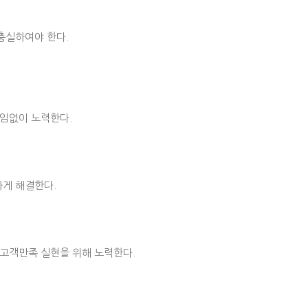
 충실하여야 한다.
끊임없이 노력한다.
하게 해결한다.
 고객만족 실현을 위해 노력한다.