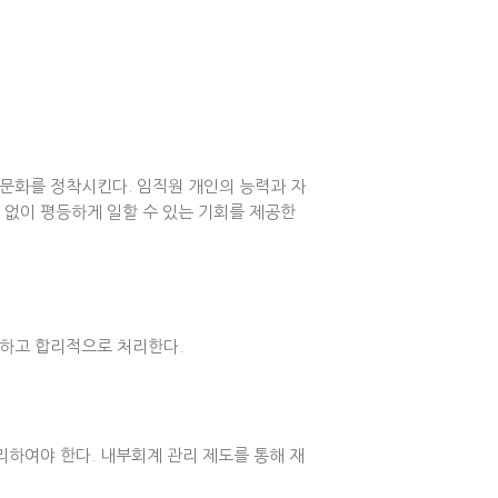
문화를 정착시킨다. 임직원 개인의 능력과 자
 없이 평등하게 일할 수 있는 기회를 제공한
명하고 합리적으로 처리한다.
하여야 한다. 내부회계 관리 제도를 통해 재