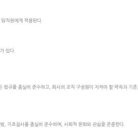
 임직원에게 적용된다.
가 있다.
모든 법규를 충실히 준수하고, 회사의 조직 구성원이 지켜야 할 약속과 기준
범, 기초질서를 충실히 준수하며, 사회적 문화와 관습을 존중한다.