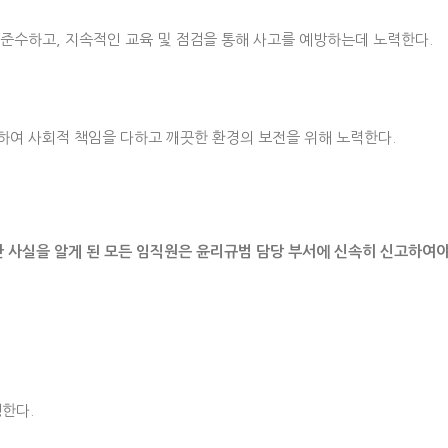
준수하고, 지속적인 교육 및 점검을 통해 사고를 예방하는데 노력한다.
하여 사회적 책임을 다하고 깨끗한 환경의 보전을 위해 노력한다.
반 사실을 알게 된 모든 임직원은 윤리규범 담당 부서에 신속히 신고하여야
행한다.