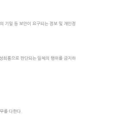
의 기밀 등 보안이 요구되는 정보 및 개인정
 성희롱으로 판단되는 일체의 행위를 금지하
무를 다한다.