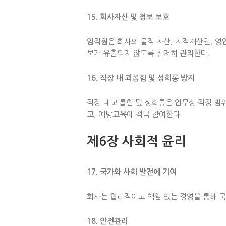
15. 회사자산 및 정보 보호
임직원은 회사의 물적 자산, 지적재산권, 영
보가 유출되지 않도록 철저히 관리한다.
16. 직장 내 괴롭힘 및 성희롱 방지
직장 내 괴롭힘 및 성희롱은 업무상 적정 
고, 예방교육에 적극 참여한다.
제6장 사회적 윤리
17. 국가와 사회 발전에 기여
회사는 합리적이고 책임 있는 경영을 통해 국
18. 안전관리