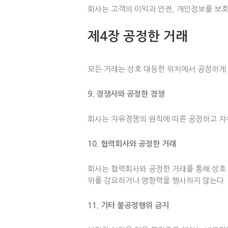
회사는 고객의 이익과 안전, 개인정보를 보호
제4장 공정한 거래
모든 거래는 상호 대등한 위치에서 공정하게
9. 경쟁사와 공정한 경쟁
회사는 자유경쟁의 원칙에 따른 공정하고 자
10. 협력회사와 공정한 거래
회사는 협력회사와 공정한 거래를 통해 상호
위를 강요하거나 영향력을 행사하지 않는다.
11. 기타 불공정행위 금지