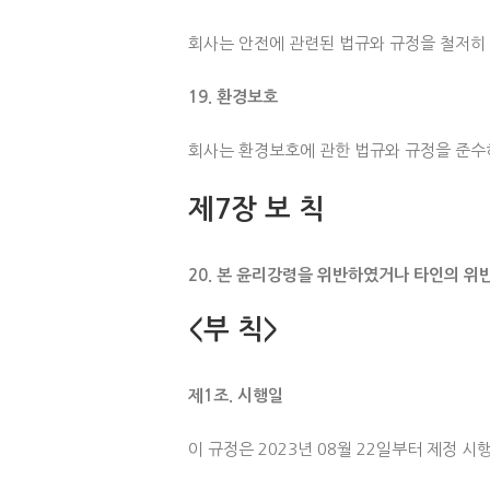
회사는 안전에 관련된 법규와 규정을 철저히 
19. 환경보호
회사는 환경보호에 관한 법규와 규정을 준수
제7장 보 칙
20. 본 윤리강령을 위반하였거나 타인의 위
<부 칙>
제1조. 시행일
이 규정은 2023년 08월 22일부터 제정 시