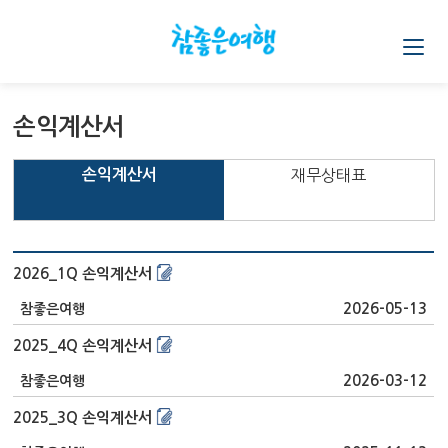
손익계산서
손익계산서
재무상태표
2026_1Q 손익계산서
2026-05-13
참좋은여행
2025_4Q 손익계산서
2026-03-12
참좋은여행
2025_3Q 손익계산서